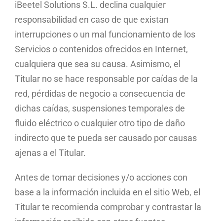
iBeetel Solutions S.L. declina cualquier
responsabilidad en caso de que existan
interrupciones o un mal funcionamiento de los
Servicios o contenidos ofrecidos en Internet,
cualquiera que sea su causa. Asimismo, el
Titular no se hace responsable por caídas de la
red, pérdidas de negocio a consecuencia de
dichas caídas, suspensiones temporales de
fluido eléctrico o cualquier otro tipo de daño
indirecto que te pueda ser causado por causas
ajenas a el Titular.
Antes de tomar decisiones y/o acciones con
base a la información incluida en el sitio Web, el
Titular te recomienda comprobar y contrastar la