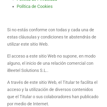
Política de Cookies
Si no estás conforme con todas y cada una de
estas cláusulas y condiciones te abstendrás de
utilizar este sitio Web.
El acceso a este sitio Web no supone, en modo
alguno, el inicio de una relación comercial con
iBeetel Solutions S.L..
A través de este sitio Web, el Titular te facilita el
acceso y la utilización de diversos contenidos
que el Titular o sus colaboradores han publicado
por medio de Internet.