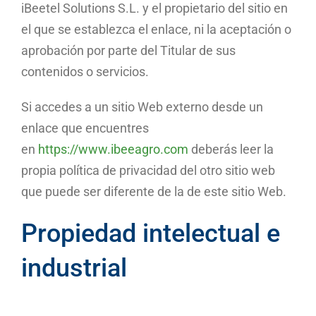
iBeetel Solutions S.L. y el propietario del sitio en
el que se establezca el enlace, ni la aceptación o
aprobación por parte del Titular de sus
contenidos o servicios.
Si accedes a un sitio Web externo desde un
enlace que encuentres
en
https://www.ibeeagro.com
deberás leer la
propia política de privacidad del otro sitio web
que puede ser diferente de la de este sitio Web.
Propiedad intelectual e
industrial