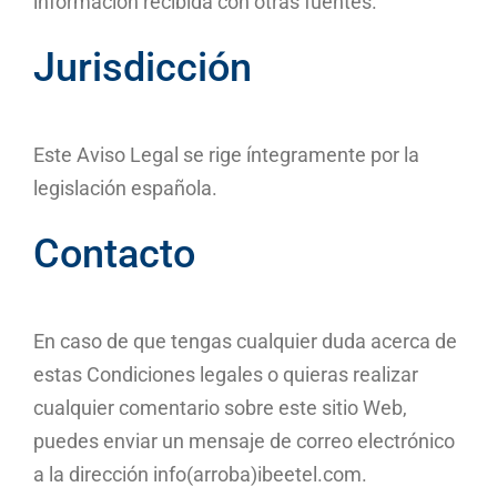
información recibida con otras fuentes.
Jurisdicción
Este Aviso Legal se rige íntegramente por la
legislación española.
Contacto
En caso de que tengas cualquier duda acerca de
estas Condiciones legales o quieras realizar
cualquier comentario sobre este sitio Web,
puedes enviar un mensaje de correo electrónico
a la dirección info(arroba)ibeetel.com.