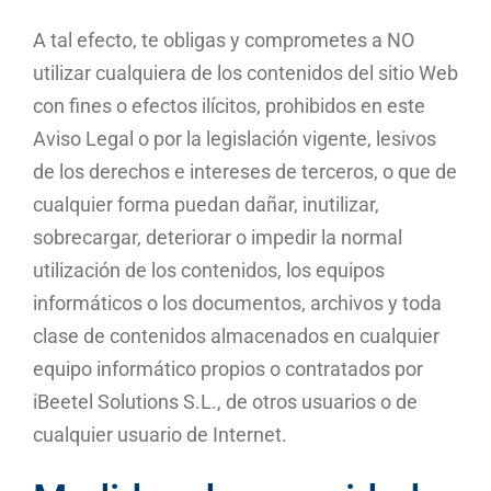
A tal efecto, te obligas y comprometes a NO
utilizar cualquiera de los contenidos del sitio Web
con fines o efectos ilícitos, prohibidos en este
Aviso Legal o por la legislación vigente, lesivos
de los derechos e intereses de terceros, o que de
cualquier forma puedan dañar, inutilizar,
sobrecargar, deteriorar o impedir la normal
utilización de los contenidos, los equipos
informáticos o los documentos, archivos y toda
clase de contenidos almacenados en cualquier
equipo informático propios o contratados por
iBeetel Solutions S.L., de otros usuarios o de
cualquier usuario de Internet.