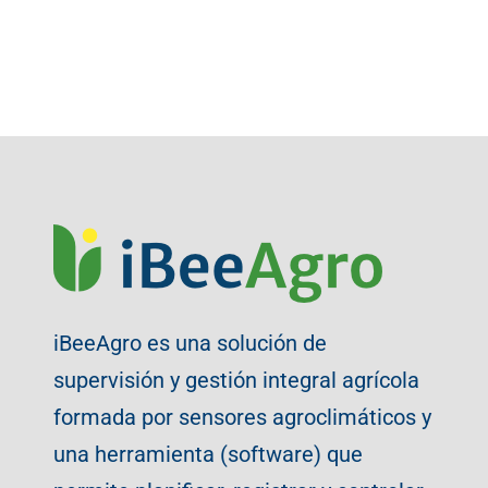
iBeeAgro es una solución de
supervisión y gestión integral agrícola
formada por sensores agroclimáticos y
una herramienta (software) que