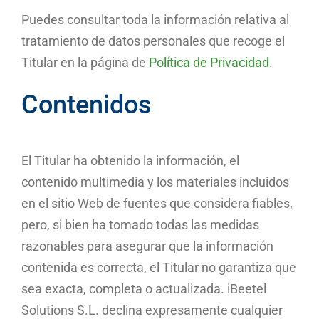
Puedes consultar toda la información relativa al
tratamiento de datos personales que recoge el
Titular en la página de
Política de Privacidad
.
Contenidos
El Titular ha obtenido la información, el
contenido multimedia y los materiales incluidos
en el sitio Web de fuentes que considera fiables,
pero, si bien ha tomado todas las medidas
razonables para asegurar que la información
contenida es correcta, el Titular no garantiza que
sea exacta, completa o actualizada. iBeetel
Solutions S.L. declina expresamente cualquier