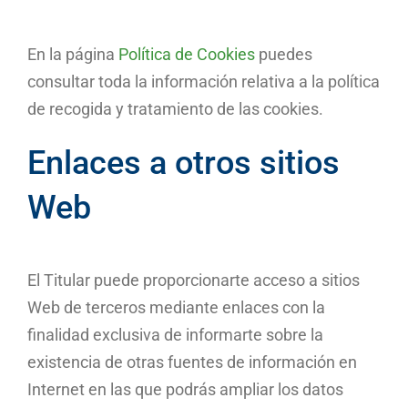
En la página
Política de Cookies
puedes
consultar toda la información relativa a la política
de recogida y tratamiento de las cookies.
Enlaces a otros sitios
Web
El Titular puede proporcionarte acceso a sitios
Web de terceros mediante enlaces con la
finalidad exclusiva de informarte sobre la
existencia de otras fuentes de información en
Internet en las que podrás ampliar los datos