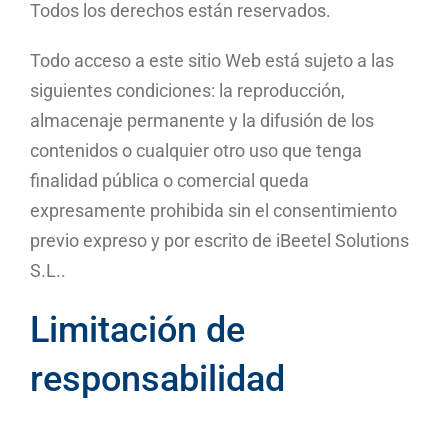
Todos los derechos están reservados.
Todo acceso a este sitio Web está sujeto a las
siguientes condiciones: la reproducción,
almacenaje permanente y la difusión de los
contenidos o cualquier otro uso que tenga
finalidad pública o comercial queda
expresamente prohibida sin el consentimiento
previo expreso y por escrito de iBeetel Solutions
S.L..
Limitación de
responsabilidad