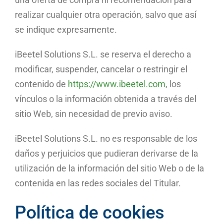
realizar cualquier otra operación, salvo que así
se indique expresamente.
iBeetel Solutions S.L. se reserva el derecho a
modificar, suspender, cancelar o restringir el
contenido de
https://www.ibeetel.com
, los
vínculos o la información obtenida a través del
sitio Web, sin necesidad de previo aviso.
iBeetel Solutions S.L. no es responsable de los
daños y perjuicios que pudieran derivarse de la
utilización de la información del sitio Web o de la
contenida en las redes sociales del Titular.
Política de cookies