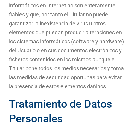
informáticos en Internet no son enteramente
fiables y que, por tanto el Titular no puede
garantizar la inexistencia de virus u otros
elementos que puedan producir alteraciones en
los sistemas informáticos (software y hardware)
del Usuario o en sus documentos electrónicos y
ficheros contenidos en los mismos aunque el
Titular pone todos los medios necesarios y toma
las medidas de seguridad oportunas para evitar
la presencia de estos elementos dañinos.
Tratamiento de Datos
Personales