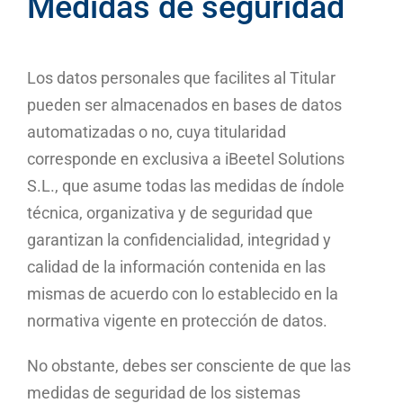
Medidas de seguridad
Los datos personales que facilites al Titular
pueden ser almacenados en bases de datos
automatizadas o no, cuya titularidad
corresponde en exclusiva a iBeetel Solutions
S.L., que asume todas las medidas de índole
técnica, organizativa y de seguridad que
garantizan la confidencialidad, integridad y
calidad de la información contenida en las
mismas de acuerdo con lo establecido en la
normativa vigente en protección de datos.
No obstante, debes ser consciente de que las
medidas de seguridad de los sistemas