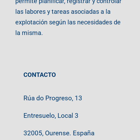
permite planificar, registrar y controlar
las labores y tareas asociadas a la
explotación según las necesidades de
la misma.
CONTACTO
Rúa do Progreso, 13
Entresuelo, Local 3
32005, Ourense. España