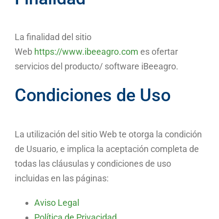
La finalidad del sitio
Web
https://www.ibeeagro.com
es ofertar
servicios del producto/ software iBeeagro.
Condiciones de Uso
La utilización del sitio Web te otorga la condición
de Usuario, e implica la aceptación completa de
todas las cláusulas y condiciones de uso
incluidas en las páginas:
Aviso Legal
Política de Privacidad