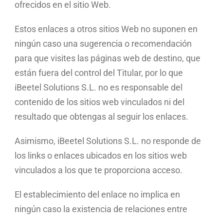
ofrecidos en el sitio Web.
Estos enlaces a otros sitios Web no suponen en
ningún caso una sugerencia o recomendación
para que visites las páginas web de destino, que
están fuera del control del Titular, por lo que
iBeetel Solutions S.L. no es responsable del
contenido de los sitios web vinculados ni del
resultado que obtengas al seguir los enlaces.
Asimismo, iBeetel Solutions S.L. no responde de
los links o enlaces ubicados en los sitios web
vinculados a los que te proporciona acceso.
El establecimiento del enlace no implica en
ningún caso la existencia de relaciones entre